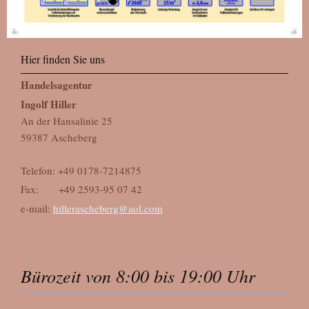
Hier finden Sie uns
Handelsagentur
Ingolf Hiller
An der Hansalinie 25
59387 Ascheberg
Telefon: +49 0178-7214875
Fax: +49 2593-95 07 42
e-mail:
hillerascheberg@aol.com
Bürozeit von 8:00 bis 19:00 Uhr